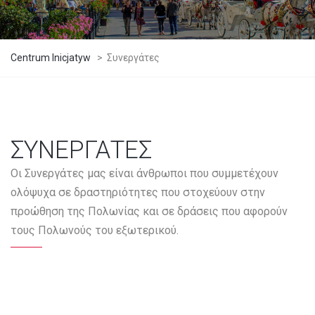
Centrum Inicjatyw
>
Συνεργάτες
ΣΥΝΕΡΓΑΤΕΣ
Οι Συνεργάτες μας είναι άνθρωποι που συμμετέχουν
ολόψυχα σε δραστηριότητες που στοχεύουν στην
προώθηση της Πολωνίας και σε δράσεις που αφορούν
τους Πολωνούς του εξωτερικού.