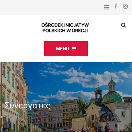
MENU
Συνεργάτες