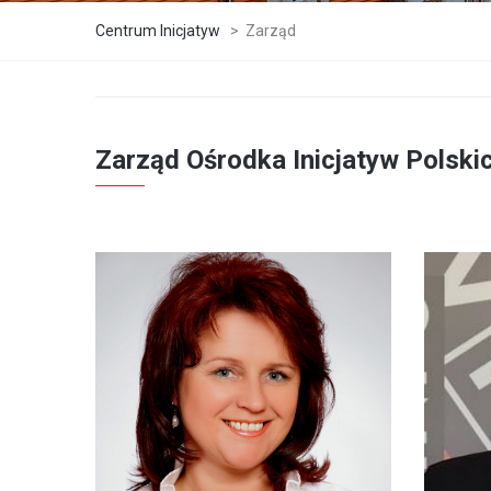
Centrum Inicjatyw
>
Zarząd
Zarząd Ośrodka Inicjatyw Polskic