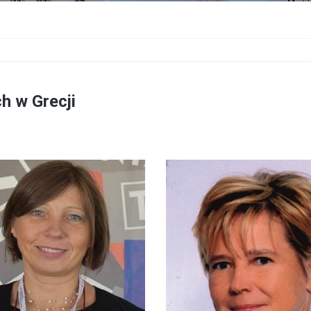
h w Grecji