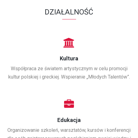
DZIAŁALNOŚĆ
Kultura
Współpraca ze światem artystycznym w celu promocji
kultur polskiej i greckiej. Wspieranie „Młodych Talentów”.
Edukacja
Organizowanie szkoleń, warsztatów, kursów i konferencji