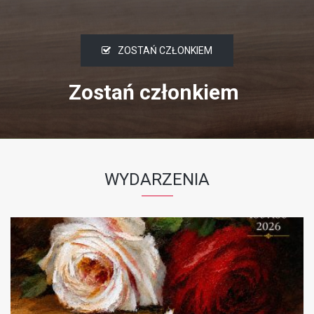
ZOSTAŃ CZŁONKIEM
Zostań członkiem
WYDARZENIA