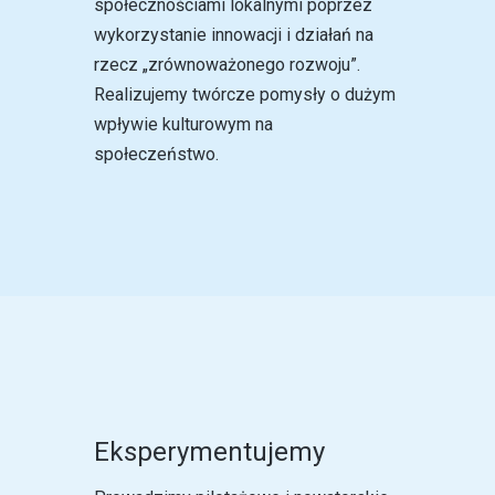
społecznościami lokalnymi poprzez
wykorzystanie innowacji i działań na
rzecz „zrównoważonego rozwoju”.
Realizujemy twórcze pomysły o dużym
wpływie kulturowym na
społeczeństwo.
Eksperymentujemy