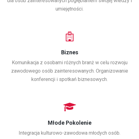
dla osób zainteresowanych pogłębianiem swojej wiedzy i
umiejętności.
Biznes
Komunikacja z osobami różnych branż w celu rozwoju
zawodowego osób zainteresowanych. Organizowanie
konferencji i spotkań biznesowych.
Młode Pokolenie
Integracja kulturowo-zawodowa młodych osób.