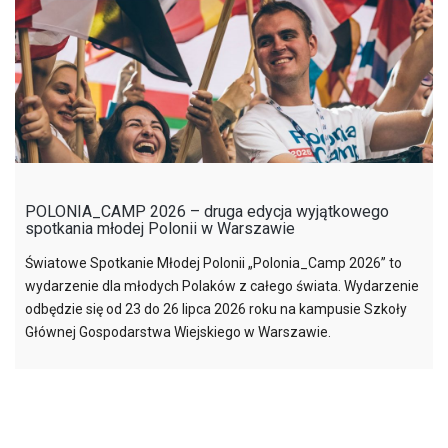
POLONIA_CAMP 2026 – druga edycja wyjątkowego
spotkania młodej Polonii w Warszawie
Światowe Spotkanie Młodej Polonii „Polonia_Camp 2026” to
wydarzenie dla młodych Polaków z całego świata. Wydarzenie
odbędzie się od 23 do 26 lipca 2026 roku na kampusie Szkoły
Głównej Gospodarstwa Wiejskiego w Warszawie.