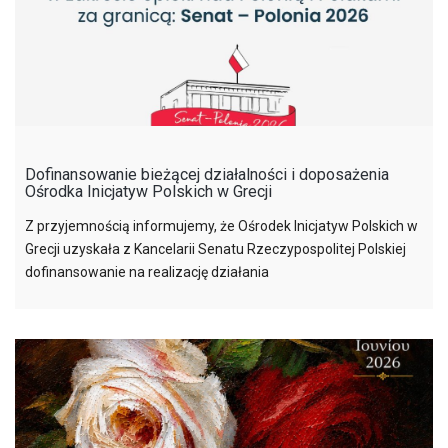
Dofinansowanie bieżącej działalności i doposażenia
Ośrodka Inicjatyw Polskich w Grecji
Z przyjemnością informujemy, że Ośrodek Inicjatyw Polskich w
Grecji uzyskała z Kancelarii Senatu Rzeczypospolitej Polskiej
dofinansowanie na realizację działania