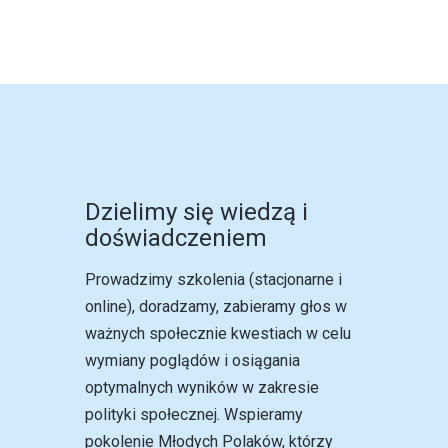
Dzielimy się wiedzą i
doświadczeniem
Prowadzimy szkolenia (stacjonarne i
online), doradzamy, zabieramy głos w
ważnych społecznie kwestiach w celu
wymiany poglądów i osiągania
optymalnych wyników w zakresie
polityki społecznej. Wspieramy
pokolenie Młodych Polaków, którzy