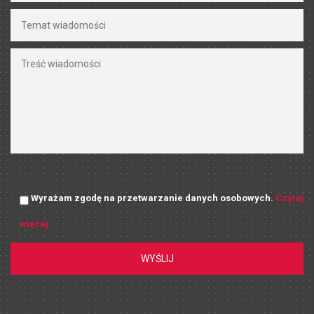
Wyrażam zgodę na przetwarzanie danych osobowych.
Czytaj
więcej