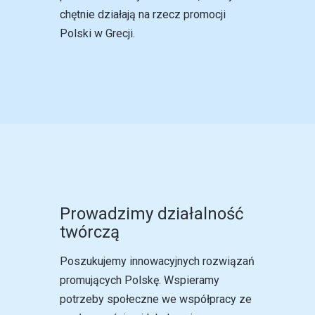
chętnie działają na rzecz promocji
Polski w Grecji.
Prowadzimy działalność
twórczą
Poszukujemy innowacyjnych rozwiązań
promujących Polskę. Wspieramy
potrzeby społeczne we współpracy ze