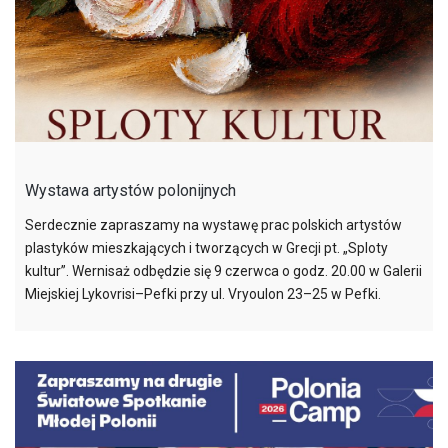
Wystawa artystów polonijnych
Serdecznie zapraszamy na wystawę prac polskich artystów
plastyków mieszkających i tworzących w Grecji pt. „Sploty
kultur”. Wernisaż odbędzie się 9 czerwca o godz. 20.00 w Galerii
Miejskiej Lykovrisi–Pefki przy ul. Vryoulon 23–25 w Pefki.