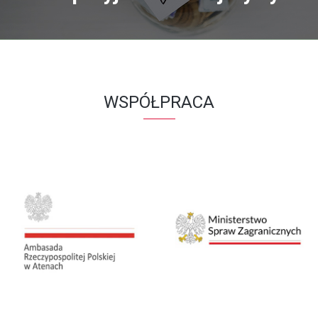
WSPÓŁPRACA