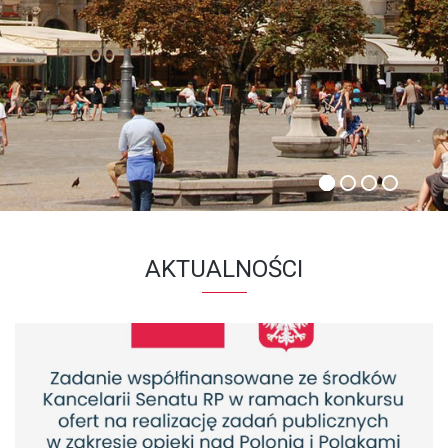
AKTUALNOŚCI