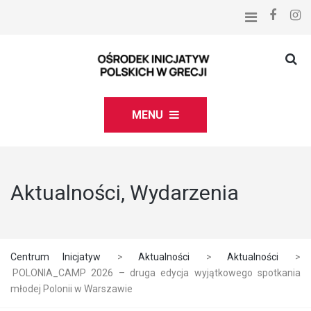
MENU
Aktualności, Wydarzenia
Centrum Inicjatyw
>
Aktualności
>
Aktualności
>
POLONIA_CAMP 2026 – druga edycja wyjątkowego spotkania
młodej Polonii w Warszawie