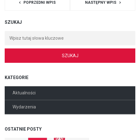
POPRZEDNI WPIS
NASTĘPNY WPIS
SZUKAJ
KATEGORIE
Aktualności
Wydarzenia
OSTATNIE POSTY