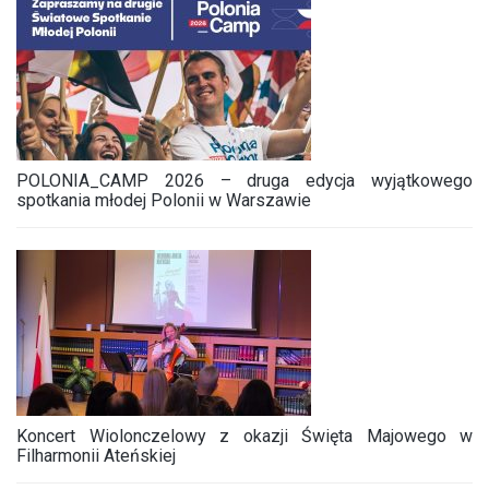
POLONIA_CAMP 2026 – druga edycja wyjątkowego
spotkania młodej Polonii w Warszawie
Koncert Wiolonczelowy z okazji Święta Majowego w
Filharmonii Ateńskiej