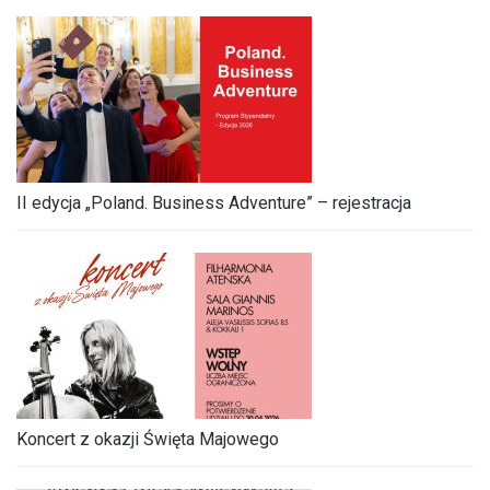
II edycja „Poland. Business Adventure” – rejestracja
Koncert z okazji Święta Majowego