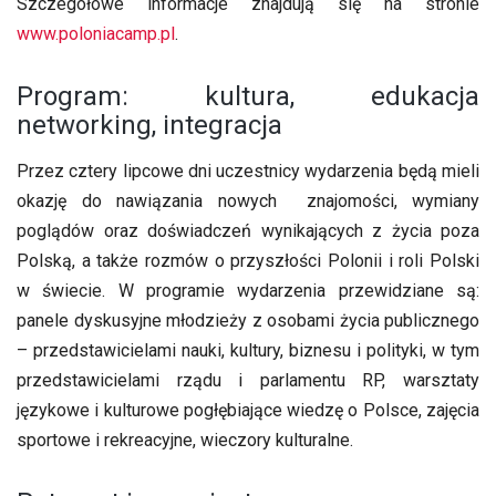
Szczegółowe informacje znajdują się na stronie
www.poloniacamp.pl
.
Program: kultura, edukacja
networking, integracja
Przez cztery lipcowe dni uczestnicy wydarzenia będą mieli
okazję do nawiązania nowych znajomości, wymiany
poglądów oraz doświadczeń wynikających z życia poza
Polską, a także rozmów o przyszłości Polonii i roli Polski
w świecie. W programie wydarzenia przewidziane są:
panele dyskusyjne młodzieży z osobami życia publicznego
– przedstawicielami nauki, kultury, biznesu i polityki, w tym
przedstawicielami rządu i parlamentu RP, warsztaty
językowe i kulturowe pogłębiające wiedzę o Polsce, zajęcia
sportowe i rekreacyjne, wieczory kulturalne.