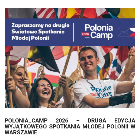
POLONIA_CAMP 2026 – DRUGA EDYCJA
WYJĄTKOWEGO SPOTKANIA MŁODEJ POLONII W
WARSZAWIE