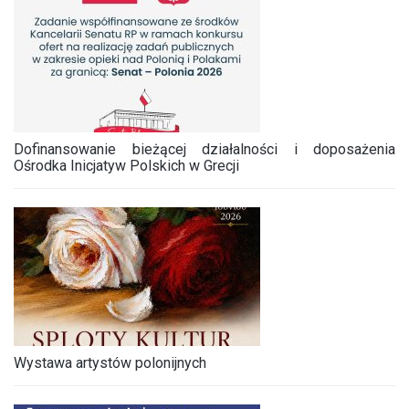
Dofinansowanie bieżącej działalności i doposażenia
Ośrodka Inicjatyw Polskich w Grecji
Wystawa artystów polonijnych