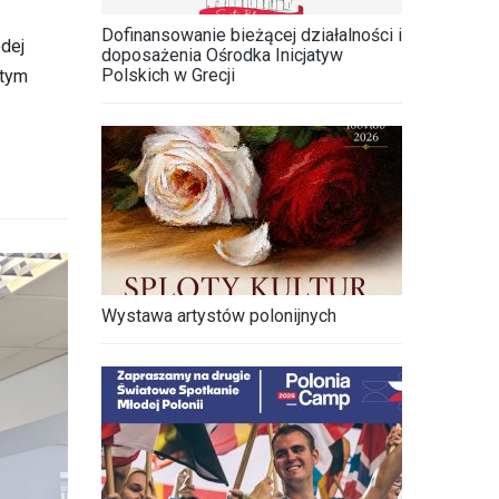
Dofinansowanie bieżącej działalności i
dej
doposażenia Ośrodka Inicjatyw
Polskich w Grecji
 tym
Wystawa artystów polonijnych