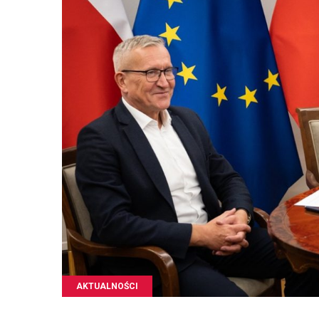
AKTUALNOŚCI