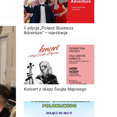
II edycja „Poland. Business
Adventure” – rejestracja
Koncert z okazji Święta Majowego