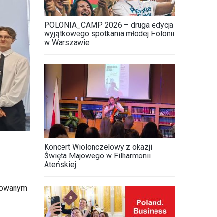
POLONIA_CAMP 2026 – druga edycja
wyjątkowego spotkania młodej Polonii
w Warszawie
Koncert Wiolonczelowy z okazji
Święta Majowego w Filharmonii
Ateńskiej
izowanym