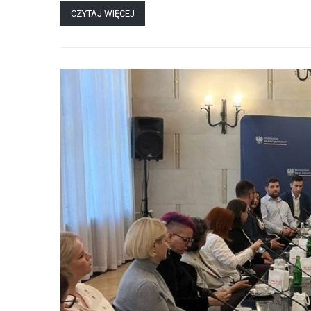
CZYTAJ WIĘCEJ