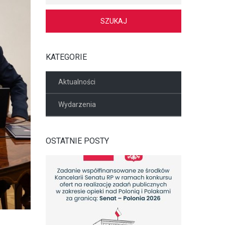
KATEGORIE
Aktualności
Wydarzenia
OSTATNIE POSTY