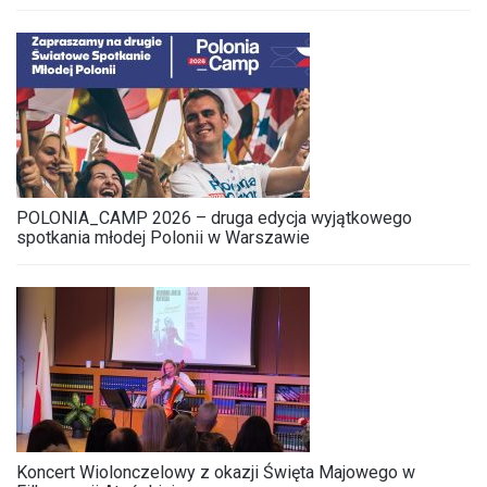
POLONIA_CAMP 2026 – druga edycja wyjątkowego
spotkania młodej Polonii w Warszawie
Koncert Wiolonczelowy z okazji Święta Majowego w