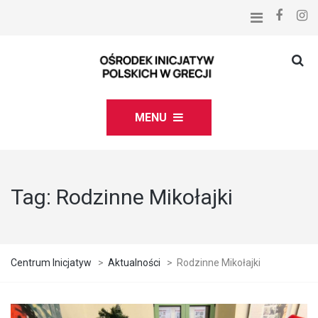
MENU
Tag:
Rodzinne Mikołajki
Centrum Inicjatyw
>
Aktualności
>
Rodzinne Mikołajki