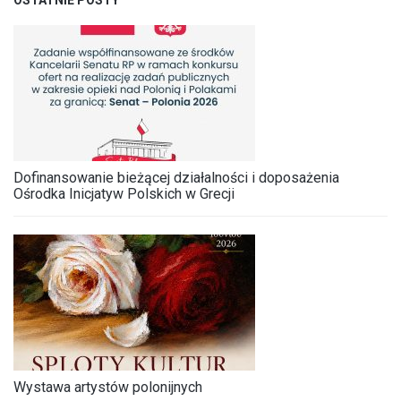
Dofinansowanie bieżącej działalności i doposażenia
Ośrodka Inicjatyw Polskich w Grecji
Wystawa artystów polonijnych