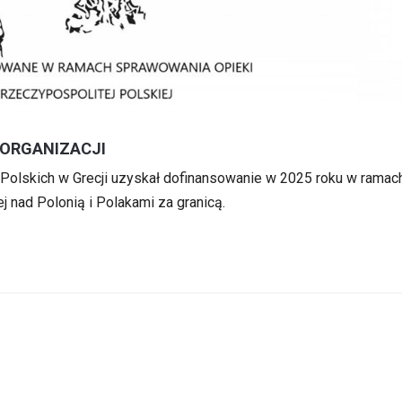
ORGANIZACJI
 Polskich w Grecji uzyskał dofinansowanie w 2025 roku w ramach
 nad Polonią i Polakami za granicą.