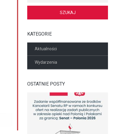
KATEGORIE
Aktualności
Wydarzenia
OSTATNIE POSTY