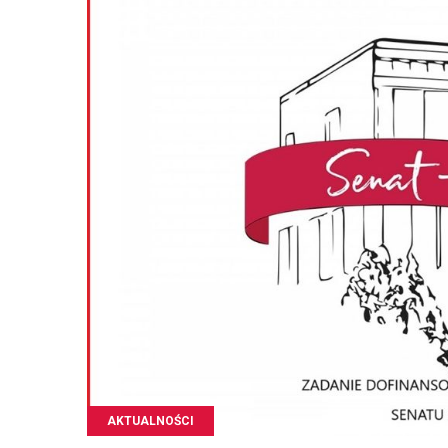
AKTUALNOŚCI