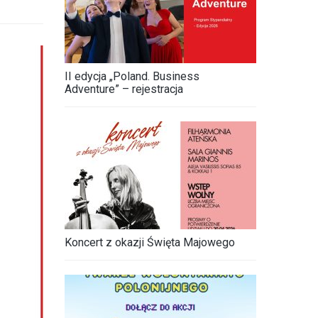
II edycja „Poland. Business
Adventure” – rejestracja
Koncert z okazji Święta Majowego