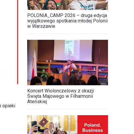
POLONIA_CAMP 2026 – druga edycja
wyjątkowego spotkania młodej Polonii
w Warszawie
Koncert Wiolonczelowy z okazji
Święta Majowego w Filharmonii
Ateńskiej
 opieki