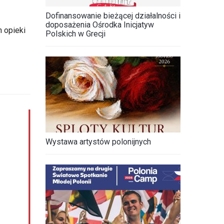
Dofinansowanie bieżącej działalności i
doposażenia Ośrodka Inicjatyw
 opieki
Polskich w Grecji
Wystawa artystów polonijnych