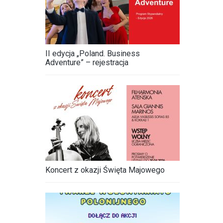
II edycja „Poland. Business
Adventure” – rejestracja
Koncert z okazji Święta Majowego