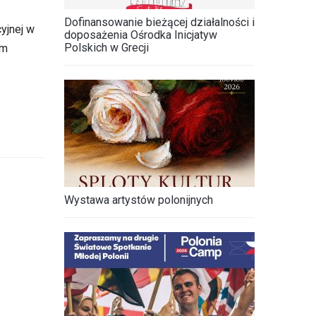
Dofinansowanie bieżącej działalności i
yjnej w
doposażenia Ośrodka Inicjatyw
Polskich w Grecji
em
Wystawa artystów polonijnych