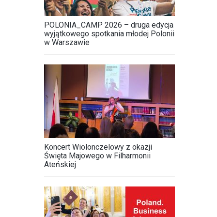
POLONIA_CAMP 2026 – druga edycja
wyjątkowego spotkania młodej Polonii
w Warszawie
Koncert Wiolonczelowy z okazji
Święta Majowego w Filharmonii
Ateńskiej