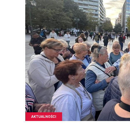
AKTUALNOŚCI