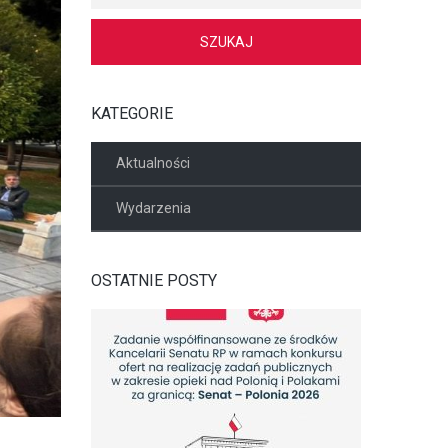
KATEGORIE
Aktualności
Wydarzenia
OSTATNIE POSTY