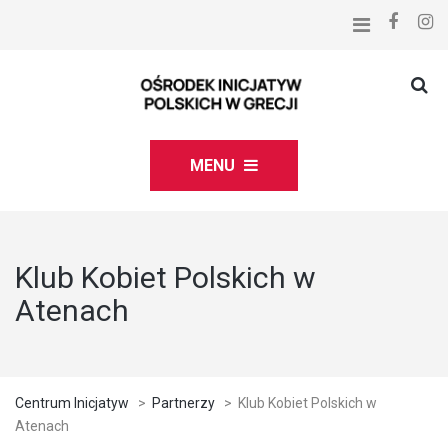
MENU
Klub Kobiet Polskich w
Atenach
Centrum Inicjatyw
>
Partnerzy
>
Klub Kobiet Polskich w
Atenach