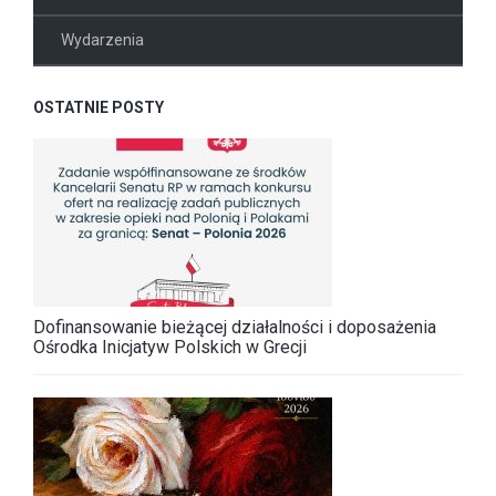
Wydarzenia
OSTATNIE POSTY
Dofinansowanie bieżącej działalności i doposażenia
Ośrodka Inicjatyw Polskich w Grecji