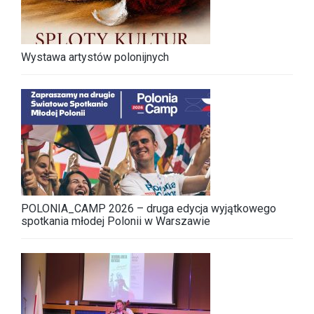
Wystawa artystów polonijnych
POLONIA_CAMP 2026 – druga edycja wyjątkowego
spotkania młodej Polonii w Warszawie