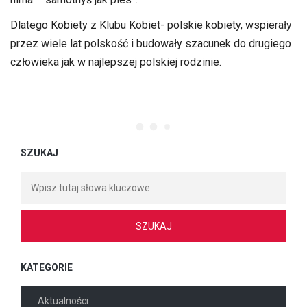
Dlatego Kobiety z Klubu Kobiet- polskie kobiety, wspierały
przez wiele lat polskość i budowały szacunek do drugiego
człowieka jak w najlepszej polskiej rodzinie.
SZUKAJ
KATEGORIE
Aktualności