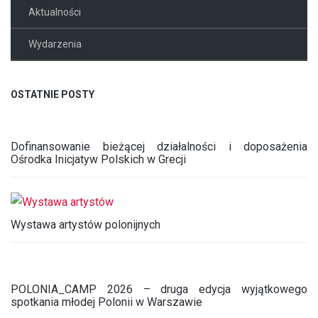
Aktualności
Wydarzenia
OSTATNIE POSTY
Dofinansowanie bieżącej działalności i doposażenia
Ośrodka Inicjatyw Polskich w Grecji
Wystawa artystów polonijnych
POLONIA_CAMP 2026 – druga edycja wyjątkowego
spotkania młodej Polonii w Warszawie