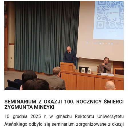
SEMINARIUM Z OKAZJI 100. ROCZNICY ŚMIERCI
ZYGMUNTA MINEYKI
10 grudnia 2025 r. w gmachu Rektoratu Uniwersytetu
Ateńskiego odbyło się seminarium zorganizowane z okazji