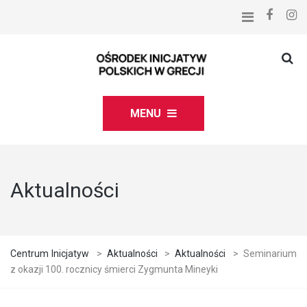
MENU
Aktualności
Centrum Inicjatyw
>
Aktualności
>
Aktualności
>
Seminarium
z okazji 100. rocznicy śmierci Zygmunta Mineyki