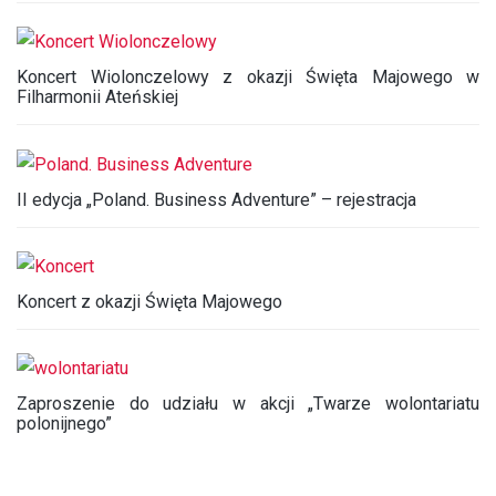
Koncert Wiolonczelowy z okazji Święta Majowego w
Filharmonii Ateńskiej
II edycja „Poland. Business Adventure” – rejestracja
Koncert z okazji Święta Majowego
Zaproszenie do udziału w akcji „Twarze wolontariatu
polonijnego”