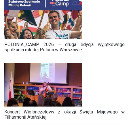
POLONIA_CAMP 2026 – druga edycja wyjątkowego
spotkania młodej Polonii w Warszawie
Koncert Wiolonczelowy z okazji Święta Majowego w
Filharmonii Ateńskiej