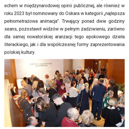
echem w międzynarodowej opinii publicznej, ale również w
roku 2023 był nominowany do Oskara w kategorii „najlepsza
pełnometrażowa animacja”. Trwający ponad dwie godziny
seans, pozostawił widzów w pełnym zadziwieniu, zarówno
dla samej nowatorskiej aranżacji tego epokowego dzieła
literackiego, jak i dla współczesnej formy zaprezentowania
polskiej kultury.