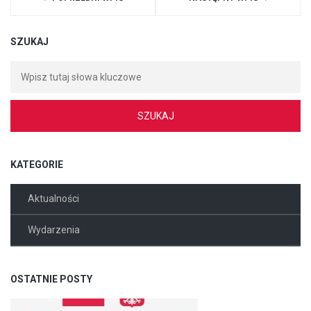
SZUKAJ
KATEGORIE
Aktualności
Wydarzenia
OSTATNIE POSTY