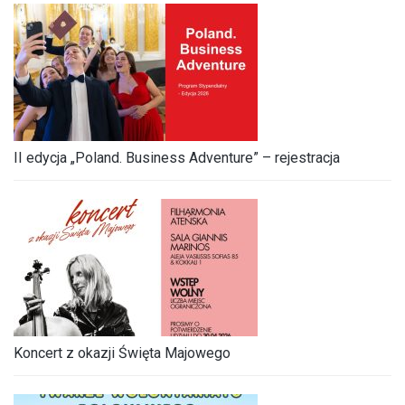
II edycja „Poland. Business Adventure” – rejestracja
Koncert z okazji Święta Majowego