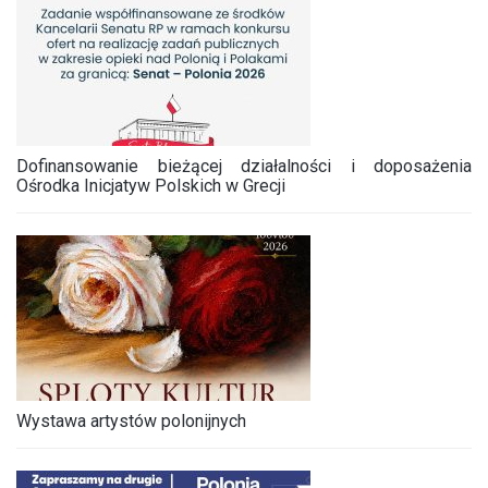
Dofinansowanie bieżącej działalności i doposażenia
Ośrodka Inicjatyw Polskich w Grecji
Wystawa artystów polonijnych