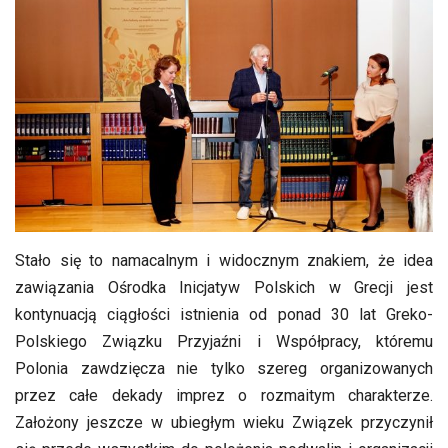
Stało się to namacalnym i widocznym znakiem, że idea
zawiązania Ośrodka Inicjatyw Polskich w Grecji jest
kontynuacją ciągłości istnienia od ponad 30 lat Greko-
Polskiego Związku Przyjaźni i Współpracy, któremu
Polonia zawdzięcza nie tylko szereg organizowanych
przez całe dekady imprez o rozmaitym charakterze.
Założony jeszcze w ubiegłym wieku Związek przyczynił